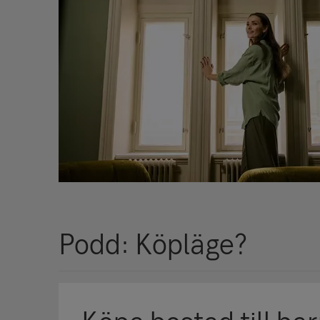
Podd: Köpläge?