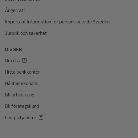
Ångerrätt
Important information for persons outside Sweden
Juridik och säkerhet
Om SEB
Om oss
Hitta bankkontor
Hållbar ekonomi
Bli privatkund
Bli företagskund
Lediga tjänster