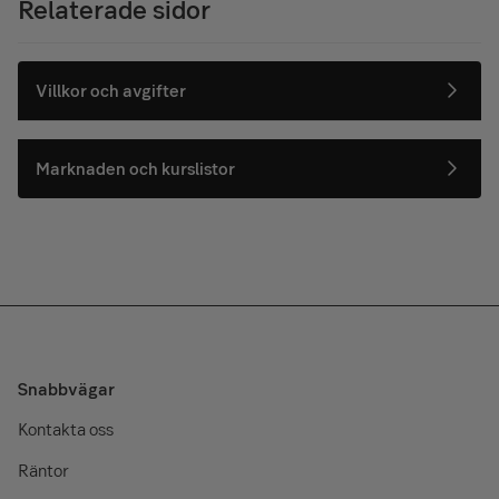
Relaterade sidor
Villkor och avgifter
Marknaden och kurslistor
Snabbvägar
Kontakta oss
Räntor