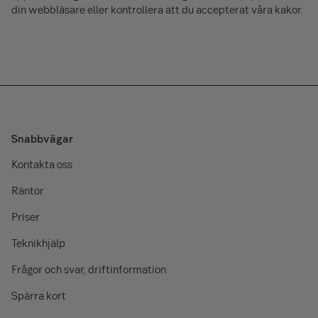
din webbläsare eller kontrollera att du accepterat våra kakor.
Snabbvägar
Kontakta oss
Räntor
Priser
Teknikhjälp
Frågor och svar, driftinformation
Spärra kort