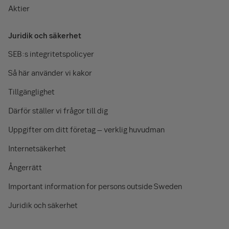
Aktier
Juridik och säkerhet
SEB:s integritetspolicyer
Så här använder vi kakor
Tillgänglighet
Därför ställer vi frågor till dig
Uppgifter om ditt företag – verklig huvudman
Internetsäkerhet
Ångerrätt
Important information for persons outside Sweden
Juridik och säkerhet