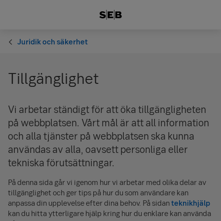
Juridik och säkerhet
Tillgänglighet
Vi arbetar ständigt för att öka tillgängligheten
på webbplatsen. Vårt mål är att all information
och alla tjänster på webbplatsen ska kunna
användas av alla, oavsett personliga eller
tekniska förutsättningar.
På denna sida går vi igenom hur vi arbetar med olika delar av
tillgänglighet och ger tips på hur du som användare kan
anpassa din upplevelse efter dina behov. På sidan
teknikhjälp
kan du hitta ytterligare hjälp kring hur du enklare kan använda