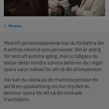
Pension
Med ett pensionssparande kan du förbättra din
framtida inkomst som pensionär. Det är aldrig
för sent att komma igång, men ju tidigare du
börjar desto mindre summa behöver du i regel
spara varje månad för att nå din drömpension.
Här kan du räkna på din framtida pension för
att få en uppskattning om hur mycket du
behöver spara för att nå din önskade
framtidslön.