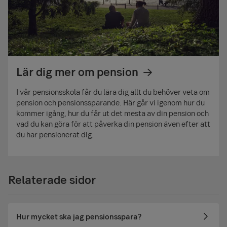
Lär dig mer om pension
I vår pensionsskola får du lära dig allt du behöver veta om
pension och pensionssparande. Här går vi igenom hur du
kommer igång, hur du får ut det mesta av din pension och
vad du kan göra för att påverka din pension även efter att
du har pensionerat dig.
Relaterade sidor
Hur mycket ska jag pensionsspara?