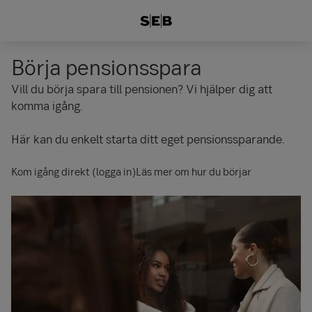
Börja pensionsspara
Vill du börja spara till pensionen? Vi hjälper dig att
komma igång.
Här kan du enkelt starta ditt eget pensionssparande.
Kom igång direkt (logga in)
Läs mer om hur du börjar