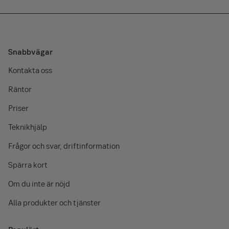
Snabbvägar
Kontakta oss
Räntor
Priser
Teknikhjälp
Frågor och svar, driftinformation
Spärra kort
Om du inte är nöjd
Alla produkter och tjänster