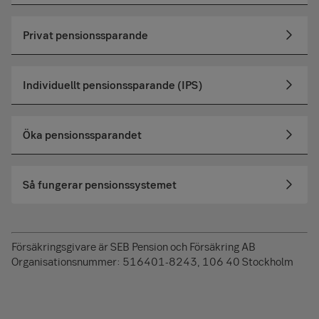
Privat pensionssparande
Individuellt pensionssparande (IPS)
Öka pensionssparandet
Så fungerar pensionssystemet
Försäkringsgivare är SEB Pension och Försäkring AB
Organisationsnummer: 516401-8243, 106 40 Stockholm