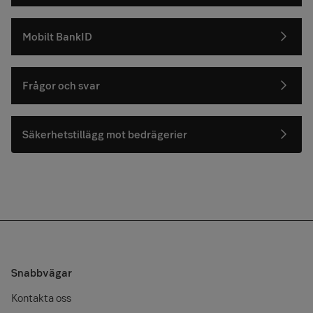
Mobilt BankID
Frågor och svar
Säkerhetstillägg mot bedrägerier
Snabbvägar
Kontakta oss