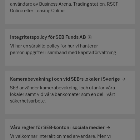
användare av Business Arena, Trading station, RSCF
Online eller Leasing Online.
Integritetspolicy för SEB Funds AB
Vi har en särskild policy för hur vi hanterar
personuppgifter i samband med kapitalförvaltning.
Kamerabevakning i och vid SEB:s lokaler i Sverige
SEB använder kamerabevakning i och utanför våra
lokaler samt vid våra bankomater som en del i vårt
säkerhetsarbete.
Våra regler för SEB-konton i sociala medier
Vi välkomnar interaktion med användare. Men vi