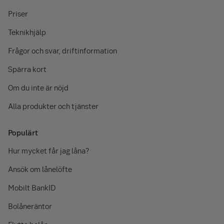
Priser
Teknikhjälp
Frågor och svar, driftinformation
Spärra kort
Om du inte är nöjd
Alla produkter och tjänster
Populärt
Hur mycket får jag låna?
Ansök om lånelöfte
Mobilt BankID
Bolåneräntor