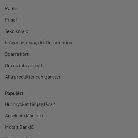
Räntor
Priser
Teknikhjälp
Frågor och svar, driftinformation
Spärra kort
Om du inte är nöjd
Alla produkter och tjänster
Populärt
Hur mycket får jag låna?
Ansök om lånelöfte
Mobilt BankID