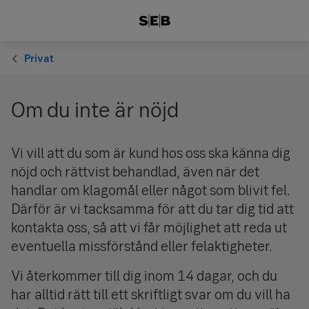
Privat
Om du inte är nöjd
Vi vill att du som är kund hos oss ska känna dig
nöjd och rättvist behandlad, även när det
handlar om klagomål eller något som blivit fel.
Därför är vi tacksamma för att du tar dig tid att
kontakta oss, så att vi får möjlighet att reda ut
eventuella missförstånd eller felaktigheter.
Vi återkommer till dig inom 14 dagar, och du
har alltid rätt till ett skriftligt svar om du vill ha