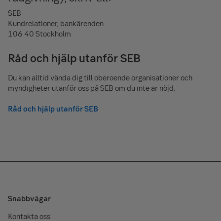
SEB
Kundrelationer, bankärenden
106 40 Stockholm
Råd och hjälp utanför SEB
Du kan alltid vända dig till oberoende organisationer och
myndigheter utanför oss på SEB om du inte är nöjd.
Råd och hjälp utanför SEB
Snabbvägar
Kontakta oss