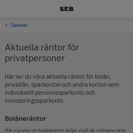
Tjänster
Aktuella räntor för
privatpersoner
Här ser du våra aktuella räntor för bolån,
privatlån, sparkonton och andra konton som
individuellt pensionssparkonto och
investeringssparkonto.
Bolåneräntor
När vi pratar om bolåneräntor skiljer vi på vår ordinarie ränta