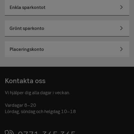
Enkla sparkontot
Grönt sparkonto
Placeringskonto
Kontakta oss
Vi hjälper dig alla dagar i veckan.
Vardagar 8–20
Lördag, söndag och helgdag 10–18