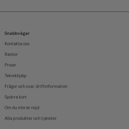
Snabbvägar
Kontakta oss
Räntor
Priser
Teknikhjälp
Frågor och svar, driftinformation
Spärra kort
Om du inte är nöjd
Alla produkter och tjänster