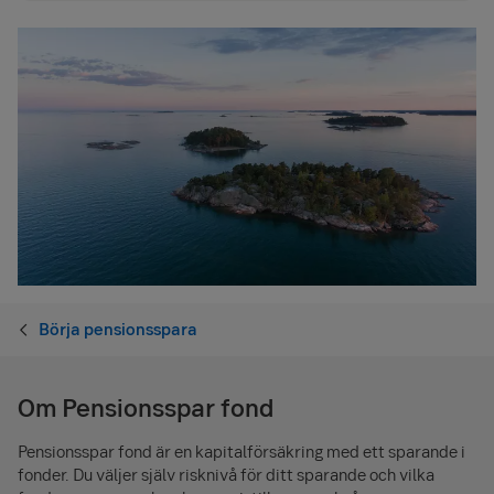
Börja pensionsspara
Om Pensionsspar fond
Pensionsspar fond är en kapitalförsäkring med ett sparande i
fonder. Du väljer själv risknivå för ditt sparande och vilka