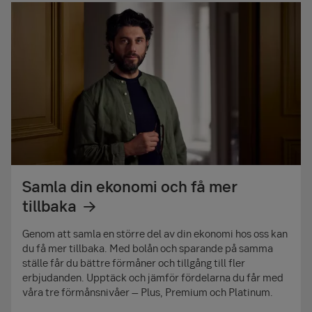
Samla din ekonomi och få mer
tillbaka
Genom att samla en större del av din ekonomi hos oss kan
du få mer tillbaka. Med bolån och sparande på samma
ställe får du bättre förmåner och tillgång till fler
erbjudanden. Upptäck och jämför fördelarna du får med
våra tre förmånsnivåer – Plus, Premium och Platinum.