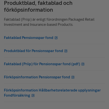
Produktblad, faktablad och
förköpsinformation
Faktablad (Priip) är enligt förordningen Packaged Retail
Investment and Insurance-based Products.
Faktablad Pensionsspar fond
Produktblad för Pensionsspar fond
Faktablad (Priip) för Pensionsspar fond (pdf)
Förköpsinformation Pensionsspar fond
Förköpsinformation Hållbarhetsrelaterade upplysningar
Fondförsäkring