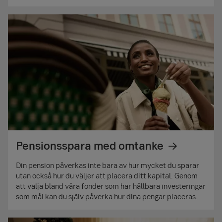
Pensionsspara med omtanke
Din pension påverkas inte bara av hur mycket du sparar
utan också hur du väljer att placera ditt kapital. Genom
att välja bland våra fonder som har hållbara investeringar
som mål kan du själv påverka hur dina pengar placeras.