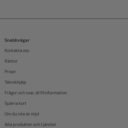
Snabbvägar
Kontakta oss
Räntor
Priser
Teknikhjälp
Frågor och svar, driftinformation
Spärra kort
Om du inte är nöjd
Alla produkter och tjänster