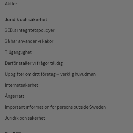
Aktier
Juridik och säkerhet
SEB:s integritetspolicyer
Så här använder vi kakor
Tillgänglighet
Därför ställer vi frågor till dig
Uppgifter om ditt företag – verklig huvudman
Internetsäkerhet
Ångerrätt
Important information for persons outside Sweden
Juridik och säkerhet