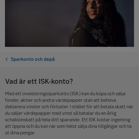
Sparkonto och depå
Vad är ett ISK-konto?
Med ett investeringssparkonto (ISK) kan du köpa och sälja
fonder, aktier och andra värdepapper utan att behöva
deklarera vinster och förluster. I stället för att betala skatt när
du säljer värdepapper med vinst så betalar du en årlig
schablonskatt på hela ditt sparande. Ett ISK kostar ingenting
att öppna och du kan när som helst sälja dina tillgångar och ta
ut dina pengar.