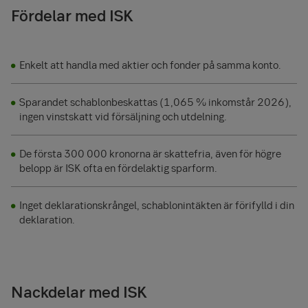
Fördelar med ISK
Enkelt att handla med aktier och fonder på samma konto.
Sparandet schablonbeskattas (1,065 % inkomstår 2026),
ingen vinstskatt vid försäljning och utdelning.
De första 300 000 kronorna är skattefria, även för högre
belopp är ISK ofta en fördelaktig sparform.
Inget deklarationskrångel, schablonintäkten är förifylld i din
deklaration.
Nackdelar med ISK