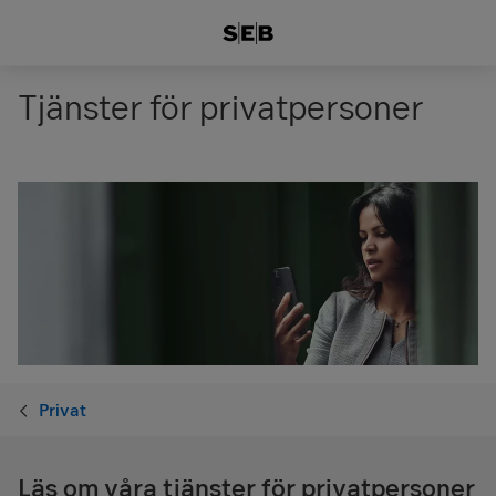
Tjänster för privatpersoner
Privat
Läs om våra tjänster för privatpersoner