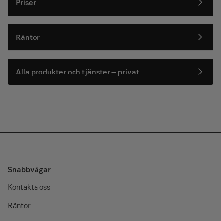
Priser
Räntor
Alla produkter och tjänster – privat
Snabbvägar
Kontakta oss
Räntor