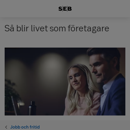
Så blir livet som företagare
Jobb och fritid