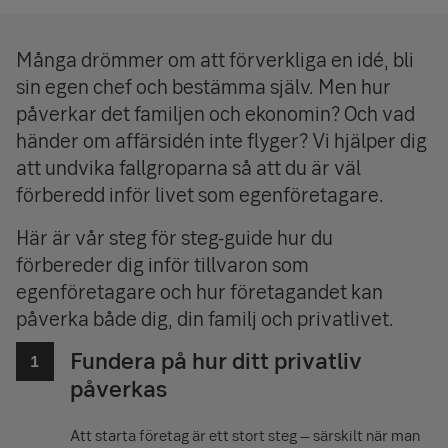
Många drömmer om att förverkliga en idé, bli
sin egen chef och bestämma själv. Men hur
påverkar det familjen och ekonomin? Och vad
händer om affärsidén inte flyger? Vi hjälper dig
att undvika fallgroparna så att du är väl
förberedd inför livet som egenföretagare.
Här är vår steg för steg-guide hur du
förbereder dig inför tillvaron som
egenföretagare och hur företagandet kan
påverka både dig, din familj och privatlivet.
Fundera på hur ditt privatliv
påverkas
Att starta företag är ett stort steg – särskilt när man