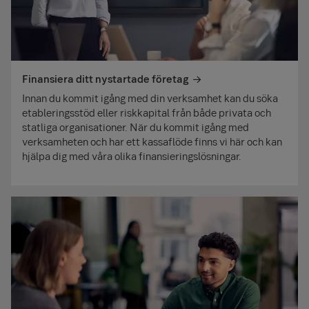
Finansiera ditt nystartade företag
Innan du kommit igång med din verksamhet kan du söka
etableringsstöd eller riskkapital från både privata och
statliga organisationer. När du kommit igång med
verksamheten och har ett kassaflöde finns vi här och kan
hjälpa dig med våra olika finansieringslösningar.