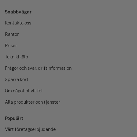
Snabbvägar
Kontakta oss
Räntor
Priser
Teknikhjälp
Frågor och svar, driftinformation
Spärra kort
Om något blivit fel
Alla produkter och tjänster
Populärt
Vårt företagserbjudande