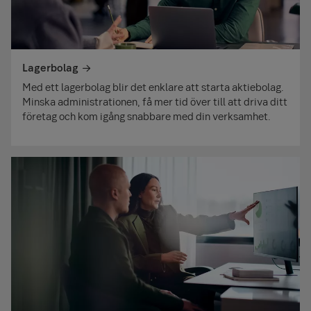
Lagerbolag
Med ett lagerbolag blir det enklare att starta aktiebolag.
Minska administrationen, få mer tid över till att driva ditt
företag och kom igång snabbare med din verksamhet.