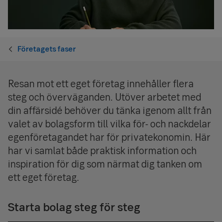
Företagets faser
Resan mot ett eget företag innehåller flera
steg och överväganden. Utöver arbetet med
din affärsidé behöver du tänka igenom allt från
valet av bolagsform till vilka för- och nackdelar
egenföretagandet har för privatekonomin. Här
har vi samlat både praktisk information och
inspiration för dig som närmat dig tanken om
ett eget företag.
Starta bolag steg för steg