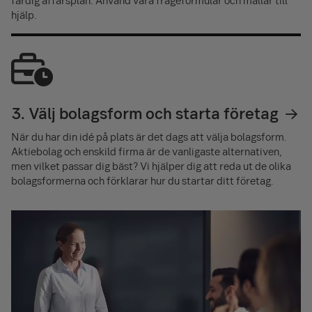
hjälp.
3. Välj bolagsform och starta företag
När du har din idé på plats är det dags att välja bolagsform.
Aktiebolag och enskild firma är de vanligaste alternativen,
men vilket passar dig bäst? Vi hjälper dig att reda ut de olika
bolagsformerna och förklarar hur du startar ditt företag.