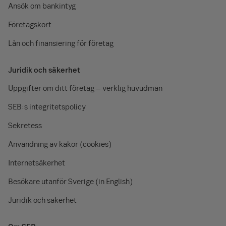
Ansök om bankintyg
Företagskort
Lån och finansiering för företag
Juridik och säkerhet
Uppgifter om ditt företag – verklig huvudman
SEB:s integritetspolicy
Sekretess
Användning av kakor (cookies)
Internetsäkerhet
Besökare utanför Sverige (in English)
Juridik och säkerhet