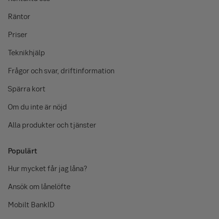
Räntor
Priser
Teknikhjälp
Frågor och svar, driftinformation
Spärra kort
Om du inte är nöjd
Alla produkter och tjänster
Populärt
Hur mycket får jag låna?
Ansök om lånelöfte
Mobilt BankID