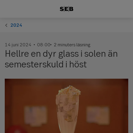
2024
14 juni 2024
08:00
2 minuters läsning
Hellre en dyr glass i solen än
semesterskuld i höst