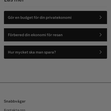
Gör en budget för din privatekonomi
Förbered din ekonomi för resan
Hur mycket ska man spara?
Snabbvägar
Kontakta oss