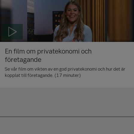
En film om privatekonomi och
företagande
Se vår film om vikten av en god privatekonomi och hur det är
kopplat till företagande. (17 minuter)