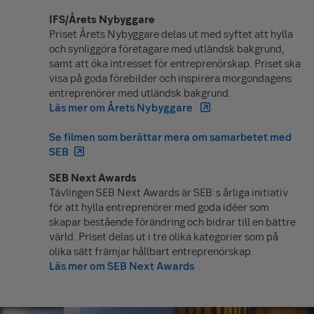
IFS/Årets Nybyggare
Priset Årets Nybyggare delas ut med syftet att hylla
och synliggöra företagare med utländsk bakgrund,
samt att öka intresset för entreprenörskap. Priset ska
visa på goda förebilder och inspirera morgondagens
entreprenörer med utländsk bakgrund.
Läs mer om Årets Nybyggare
Se filmen som berättar mera om samarbetet med
SEB
SEB Next Awards
Tävlingen SEB Next Awards är SEB:s årliga initiativ
för att hylla entreprenörer med goda idéer som
skapar bestående förändring och bidrar till en bättre
värld. Priset delas ut i tre olika kategorier som på
olika sätt främjar hållbart entreprenörskap.
Läs mer om SEB Next Awards