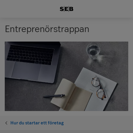
Entreprenörstrappan
Hur du startar ett företag