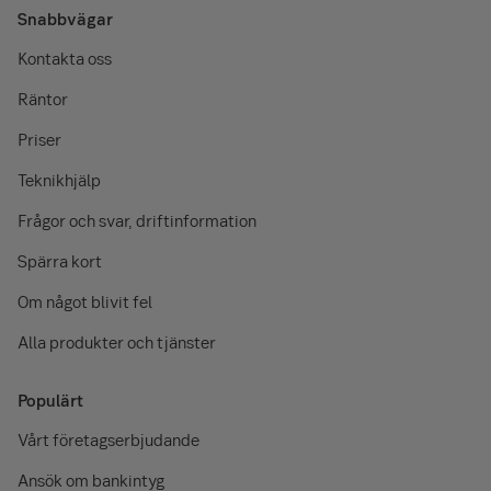
Snabbvägar
Kontakta oss
Räntor
Priser
Teknikhjälp
Frågor och svar, driftinformation
Spärra kort
Om något blivit fel
Alla produkter och tjänster
Populärt
Vårt företagserbjudande
Ansök om bankintyg