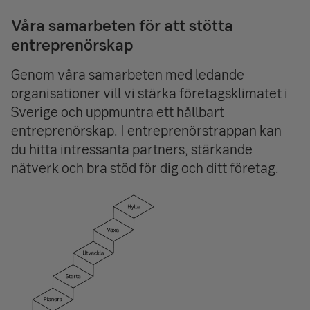
Våra samarbeten för att stötta
entreprenörskap
Genom våra samarbeten med ledande
organisationer vill vi stärka företagsklimatet i
Sverige och uppmuntra ett hållbart
entreprenörskap.
I entreprenörstrappan kan
du hitta intressanta partners, stärkande
nätverk och bra stöd för dig och ditt företag.