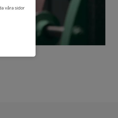
da våra sidor