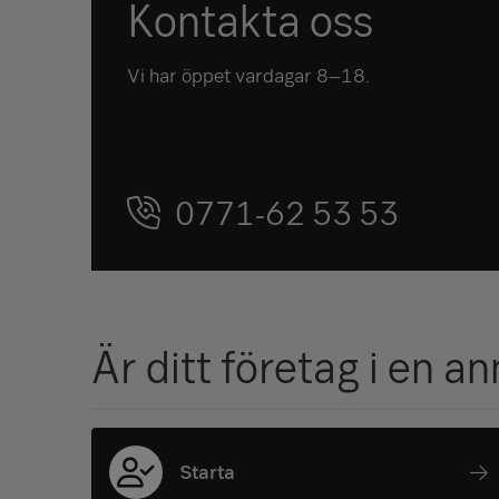
Kontakta oss
Vi har öppet vardagar 8–18.
0771-62 53 53
Är ditt företag i en a
Starta