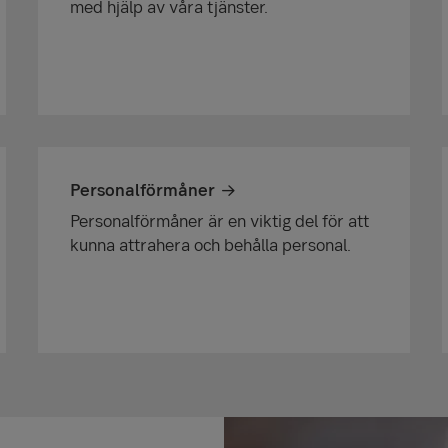
med hjälp av våra tjänster.
Personalförmåner
Personalförmåner är en viktig del för att
kunna attrahera och behålla personal.