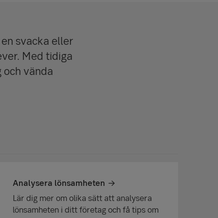
en svacka eller
ver. Med tidiga
ag och vända
Analysera lönsamheten
Lär dig mer om olika sätt att analysera
lönsamheten i ditt företag och få tips om