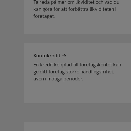
Ta reda på mer om likviditet och vad du
kan göra för att förbättra likviditeten i
företaget.
Kontokredit
En kredit kopplad till företagskontot kan
ge ditt företag större handlingsfrihet,
även i motiga perioder.