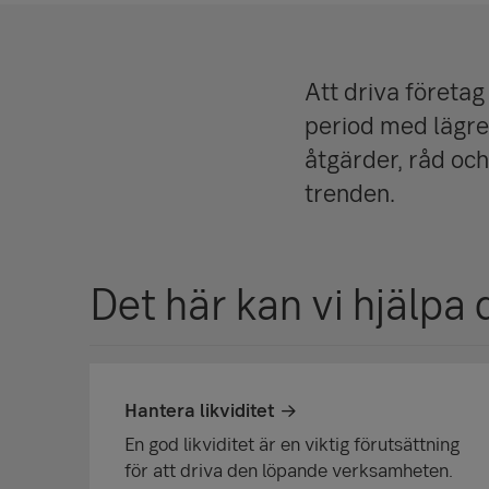
Att driva företa
period med lägre
åtgärder, råd och
trenden.
Det här kan vi hjälpa 
Hantera likviditet
En god likviditet är en viktig förutsättning
för att driva den löpande verksamheten.