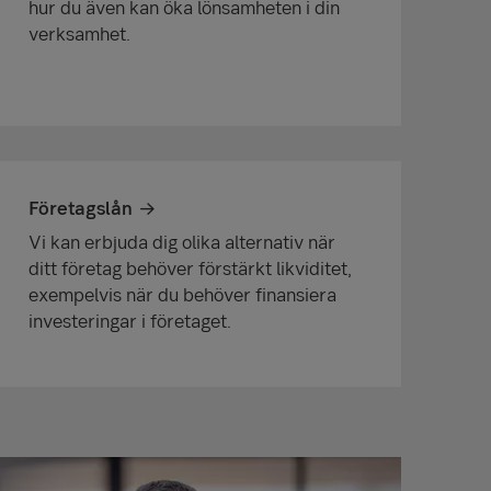
hur du även kan öka lönsamheten i din
verksamhet.
Företagslån
Vi kan erbjuda dig olika alternativ när
ditt företag behöver förstärkt likviditet,
exempelvis när du behöver finansiera
investeringar i företaget.