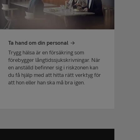
Ta hand om din personal
Trygg hälsa är en försäkring som
förebygger långtidssjukskrivningar. När
en anställd befinner sig i riskzonen kan
du få hjälp med att hitta rätt verktyg för
att hon eller han ska må bra igen.