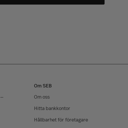
Om SEB
 –
Om oss
Hitta bankkontor
Hållbarhet för företagare