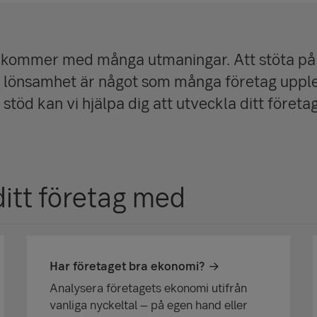
g kommer med många utmaningar. Att stöta på 
 lönsamhet är något som många företag upple
 stöd kan vi hjälpa dig att utveckla ditt föret
ditt företag med
Har företaget bra ekonomi?
Analysera företagets ekonomi utifrån
vanliga nyckeltal – på egen hand eller