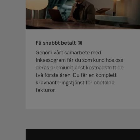
Få snabbt betalt
Genom vårt samarbete med
Inkassogram får du som kund hos oss
deras premiumtjänst kostnadsfritt de
två första åren. Du får en komplett
kravhanteringstjänst för obetalda
fakturor.