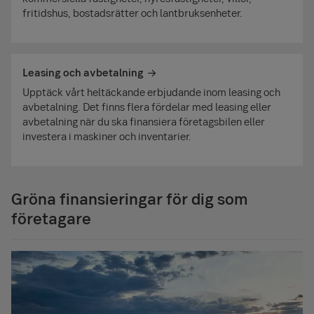
fritidshus, bostadsrätter och lantbruksenheter.
Leasing och avbetalning
Upptäck vårt heltäckande erbjudande inom leasing och
avbetalning. Det finns flera fördelar med leasing eller
avbetalning när du ska finansiera företagsbilen eller
investera i maskiner och inventarier.
Gröna finansieringar för dig som
företagare