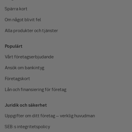
Spärra kort
Om något blivit fel
Alla produkter och tjänster
Populärt
Vårt företagserbjudande
Ansök om bankintyg
Företagskort
Lån och finansiering för företag
Juridik och säkerhet
Uppgifter om ditt företag – verklig huvudman
SEB:s integritetspolicy