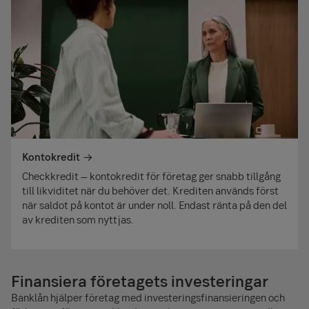
Kontokredit
Checkkredit – kontokredit för företag ger snabb tillgång
till likviditet när du behöver det. Krediten används först
när saldot på kontot är under noll. Endast ränta på den del
av krediten som nyttjas.
Finansiera företagets investeringar
Banklån hjälper företag med investeringsfinansieringen och