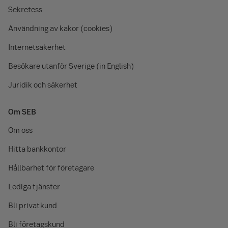
Sekretess
Användning av kakor (cookies)
Internetsäkerhet
Besökare utanför Sverige (in English)
Juridik och säkerhet
Om SEB
Om oss
Hitta bankkontor
Hållbarhet för företagare
Lediga tjänster
Bli privatkund
Bli företagskund