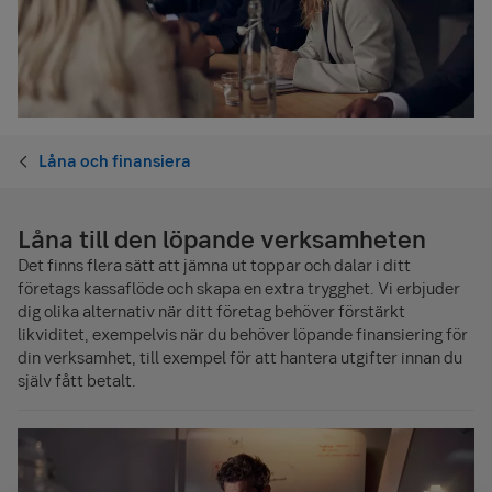
Låna och finansiera
Låna till den löpande verksamheten
Det finns flera sätt att jämna ut toppar och dalar i ditt
företags kassaflöde och skapa en extra trygghet. Vi erbjuder
dig olika alternativ när ditt företag behöver förstärkt
likviditet, exempelvis när du behöver löpande finansiering för
din verksamhet, till exempel för att hantera utgifter innan du
själv fått betalt.