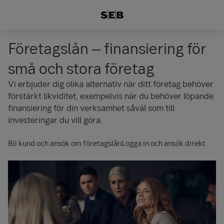
Företagslån – finansiering för
små och stora företag
Vi erbjuder dig olika alternativ när ditt företag behöver
förstärkt likviditet, exempelvis när du behöver löpande
finansiering för din verksamhet såväl som till
investeringar du vill göra.
Bli kund och ansök om företagslån
Logga in och ansök direkt