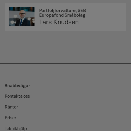
Portföljförvaltare, SEB
Europafond Småbolag
Lars Knudsen
Snabbvägar
Kontakta oss
Räntor
Priser
Teknikhjälp