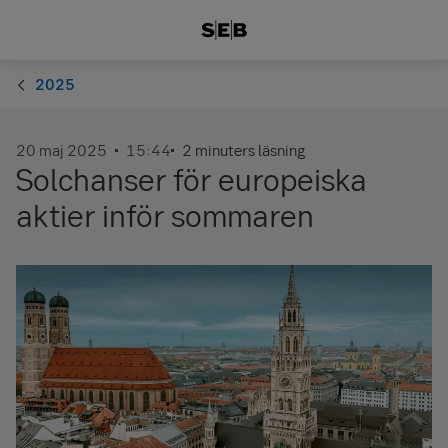
2025
20 maj 2025
15:44
2 minuters läsning
Solchanser för europeiska
aktier inför sommaren