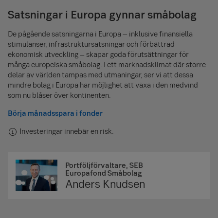
Satsningar i Europa gynnar småbolag
De pågående satsningarna i Europa – inklusive finansiella
stimulanser, infrastruktursatsningar och förbättrad
ekonomisk utveckling – skapar goda förutsättningar för
många europeiska småbolag. I ett marknadsklimat där större
delar av världen tampas med utmaningar, ser vi att dessa
mindre bolag i Europa har möjlighet att växa i den medvind
som nu blåser över kontinenten.
Börja månadsspara i fonder
Investeringar innebär en risk.
Portföljförvaltare, SEB
Europafond Småbolag
Anders Knudsen