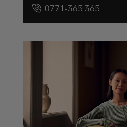
0771-365 365