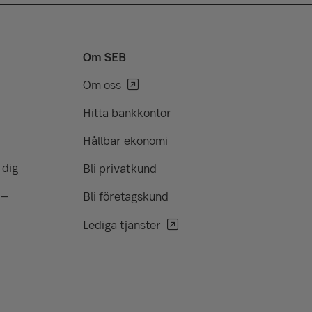
Om SEB
Om oss
Hitta bankkontor
Hållbar ekonomi
 dig
Bli privatkund
 –
Bli företagskund
Lediga tjänster