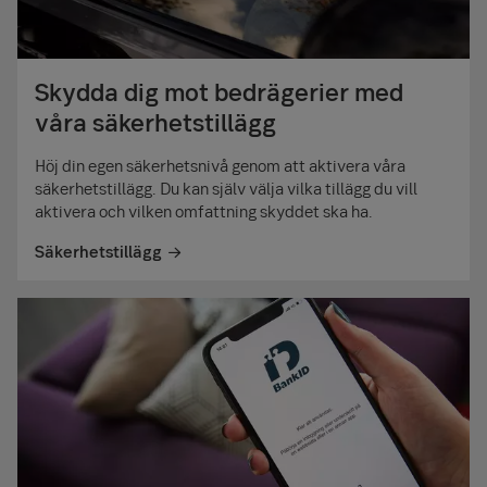
Skydda dig mot bedrägerier med
våra säkerhetstillägg
Höj din egen säkerhets­nivå genom att aktivera våra
säkerhets­tillägg. Du kan själv välja vilka tillägg du vill
aktivera och vilken omfattning skyddet ska ha.
Säkerhetstillägg