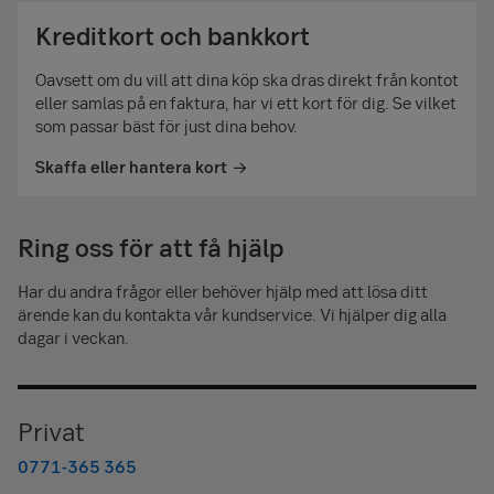
Kreditkort och bankkort
Oavsett om du vill att dina köp ska dras direkt från kontot
eller samlas på en faktura, har vi ett kort för dig. Se vilket
som passar bäst för just dina behov.
Skaffa eller hantera kort
Ring oss för att få hjälp
Har du andra frågor eller behöver hjälp med att lösa ditt
ärende kan du kontakta vår kundservice. Vi hjälper dig alla
dagar i veckan.
Privat
0771-365 365