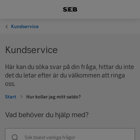
Kundservice
Kundservice
Här kan du söka svar på din fråga, hittar du inte
det du letar efter är du välkommen att ringa
oss.
Start
Hur kollar jag mitt saldo?
Vad behöver du hjälp med?