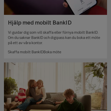
Hjälp med mobilt BankID
Vi guidar dig som vill skaffa eller förnya mobilt BankID.
Om du saknar BankID och digipass kan du boka ett möte
på ett av våra kontor.
Skaffa mobilt BankID
Boka möte