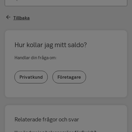
Tillbaka
Hur kollar jag mitt saldo?
Handlar din fråga om:
Privatkund
Företagare
Relaterade frågor och svar