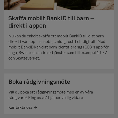
Skaffa mobilt BankID till barn –
direkt i appen
Nu kan du enkelt skaffa ett mobilt BankID till ditt barn
direkt i vår app – snabbt, smidigt och helt digitalt. Med
mobilt BankID kan ditt barn identifiera sig i SEB:s app för
unga, Swish och andra e-tjänster som till exempel 1177
och Skatteverket.
Boka rådgivningsmöte
Vill du boka ett rådgivningsmöte med en av våra
rådgivare? Ring oss så hjälper vi dig vidare.
Kontakta oss