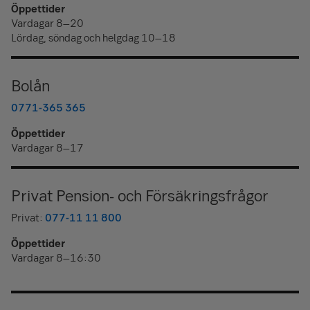
Öppettider
Vardagar 8–20
Lördag, söndag och helgdag 10–18
Bolån
0771-365 365
Öppettider
Vardagar 8–17
Privat Pension- och Försäkringsfrågor
Privat:
077-11 11 800
Öppettider
Vardagar 8–16:30