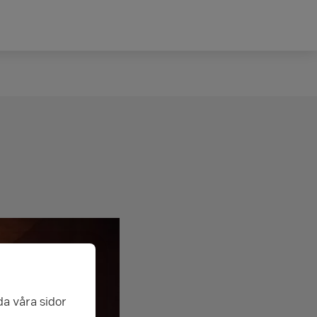
da våra sidor