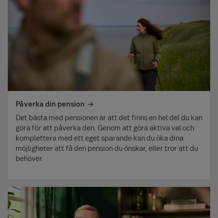
Påverka din pension
Det bästa med pensionen är att det finns en hel del du kan
göra för att påverka den. Genom att göra aktiva val och
komplettera med ett eget sparande kan du öka dina
möjligheter att få den pension du önskar, eller tror att du
behöver.