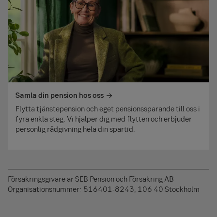
Samla din pension hos oss
Flytta tjänstepension och eget pensionssparande till oss i
fyra enkla steg. Vi hjälper dig med flytten och erbjuder
personlig rådgivning hela din spartid.
Försäkringsgivare är SEB Pension och Försäkring AB
Organisationsnummer: 516401-8243, 106 40 Stockholm