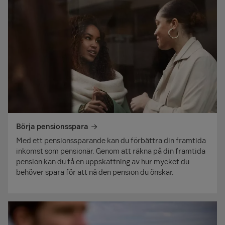
Börja pensionsspara
Med ett pensionssparande kan du förbättra din framtida
inkomst som pensionär. Genom att räkna på din framtida
pension kan du få en uppskattning av hur mycket du
behöver spara för att nå den pension du önskar.