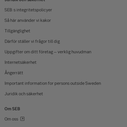
SEB:s integritetspolicyer
Så här använder vi kakor
Tillgänglighet
Därför ställer vi frågor till dig
Uppgifter om ditt företag – verklig huvudman
Internetsäkerhet
Ångerrätt
Important information for persons outside Sweden
Juridik och säkerhet
Om SEB
Om oss