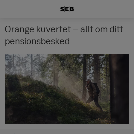
Orange kuvertet – allt om ditt
pensionsbesked