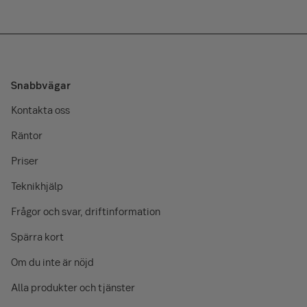
Snabbvägar
Kontakta oss
Räntor
Priser
Teknikhjälp
Frågor och svar, driftinformation
Spärra kort
Om du inte är nöjd
Alla produkter och tjänster