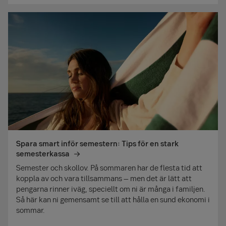
Spara smart inför semestern: Tips för en stark
semesterkassa
Semester och skollov. På sommaren har de flesta tid att
koppla av och vara tillsammans – men det är lätt att
pengarna rinner iväg, speciellt om ni är många i familjen.
Så här kan ni gemensamt se till att hålla en sund ekonomi i
sommar.