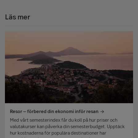
Läs mer
Resor – förbered din ekonomi inför resan
Med vårt semesterindex får du koll på hur priser och
valutakurser kan påverka din semesterbudget. Upptäck
hur kostnaderna för populära destinationer har