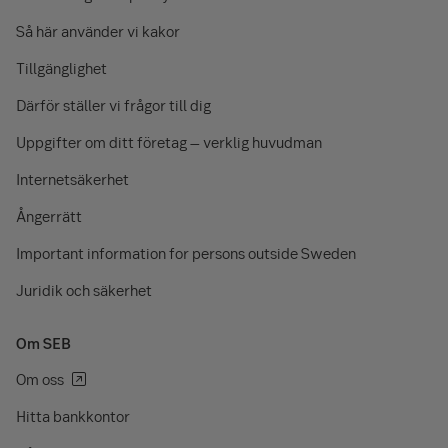
Så här använder vi kakor
Tillgänglighet
Därför ställer vi frågor till dig
Uppgifter om ditt företag – verklig huvudman
Internetsäkerhet
Ångerrätt
Important information for persons outside Sweden
Juridik och säkerhet
Om SEB
Om oss
Hitta bankkontor