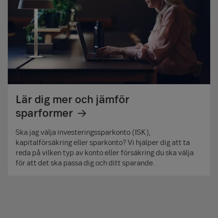
Lär dig mer och jämför
sparformer
Ska jag välja investeringssparkonto (ISK),
kapitalförsäkring eller sparkonto? Vi hjälper dig att ta
reda på vilken typ av konto eller försäkring du ska välja
för att det ska passa dig och ditt sparande.