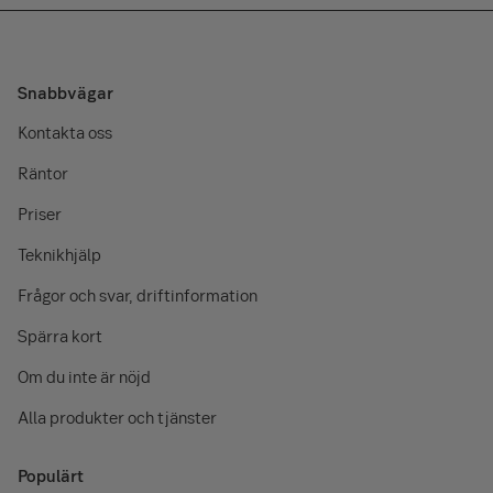
Snabbvägar
Kontakta oss
Räntor
Priser
Teknikhjälp
Frågor och svar, driftinformation
Spärra kort
Om du inte är nöjd
Alla produkter och tjänster
Populärt