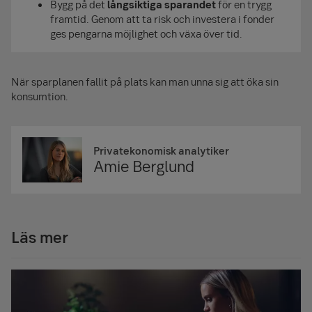
Bygg på det
långsiktiga sparandet
för en trygg
framtid. Genom att ta risk och investera i fonder
ges pengarna möjlighet och växa över tid.
När sparplanen fallit på plats kan man unna sig att öka sin
konsumtion.
Privatekonomisk analytiker
Amie Berglund
Läs mer