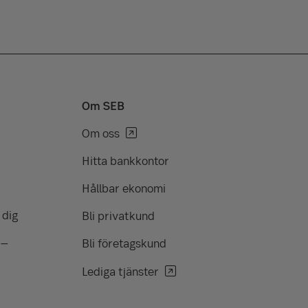
Om SEB
Om oss
Hitta bankkontor
Hållbar ekonomi
 dig
Bli privatkund
 –
Bli företagskund
Lediga tjänster