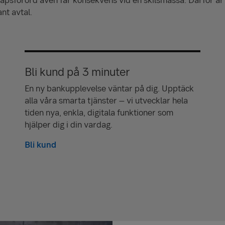
ant avtal.
Bli kund på 3 minuter
En ny bankupplevelse väntar på dig. Upptäck
alla våra smarta tjänster – vi utvecklar hela
tiden nya, enkla, digitala funktioner som
hjälper dig i din vardag.
Bli kund