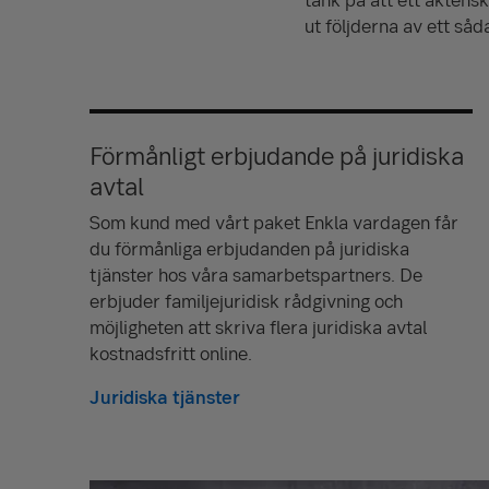
ut följderna av ett såd
Förmånligt erbjudande på juridiska
avtal
Som kund med vårt paket Enkla vardagen får
du förmånliga erbjudanden på juridiska
tjänster hos våra samarbetspartners. De
erbjuder familjejuridisk rådgivning och
möjligheten att skriva flera juridiska avtal
kostnadsfritt online.
Juridiska tjänster