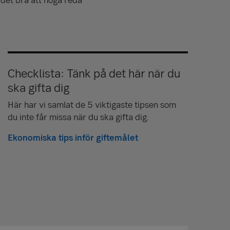
Checklista: Tänk på det här när du
ska gifta dig
Här har vi samlat de 5 viktigaste tipsen som
du inte får missa när du ska gifta dig.
Ekonomiska tips inför giftemålet