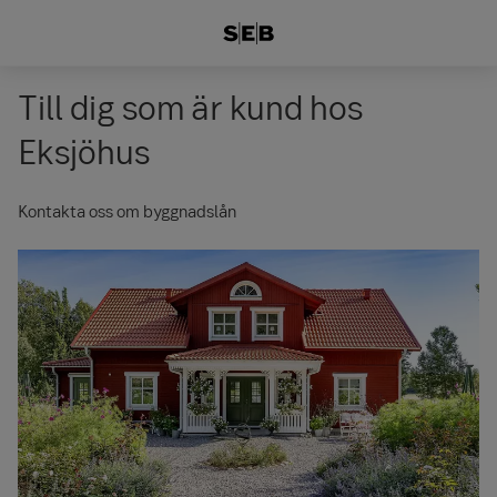
Till dig som är kund hos
Eksjöhus
Kontakta oss om byggnadslån