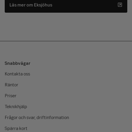
Läs mer om Eksjöhus
Snabbvägar
Kontakta oss
Räntor
Priser
Teknikhjälp
Frågor och svar, driftinformation
Spärra kort