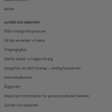
Aktier
Juridik och säkerhet
SEB:s integritetspolicyer
Så här använder vi kakor
Tillgänglighet
Därför ställer vi frågor till dig
Uppgifter om ditt företag – verklig huvudman
Internetsäkerhet
Ångerrätt
Important information for persons outside Sweden
Juridik och säkerhet