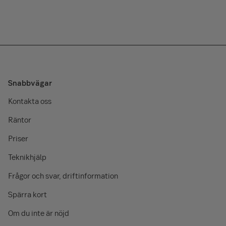
Snabbvägar
Kontakta oss
Räntor
Priser
Teknikhjälp
Frågor och svar, driftinformation
Spärra kort
Om du inte är nöjd