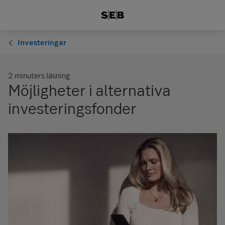
Investeringar
2 minuters läsning
Möjligheter i alternativa
investeringsfonder