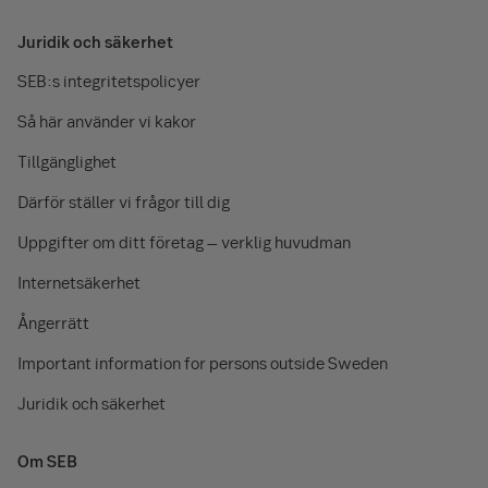
Juridik och säkerhet
SEB:s integritetspolicyer
Så här använder vi kakor
Tillgänglighet
Därför ställer vi frågor till dig
Uppgifter om ditt företag – verklig huvudman
Internetsäkerhet
Ångerrätt
Important information for persons outside Sweden
Juridik och säkerhet
Om SEB