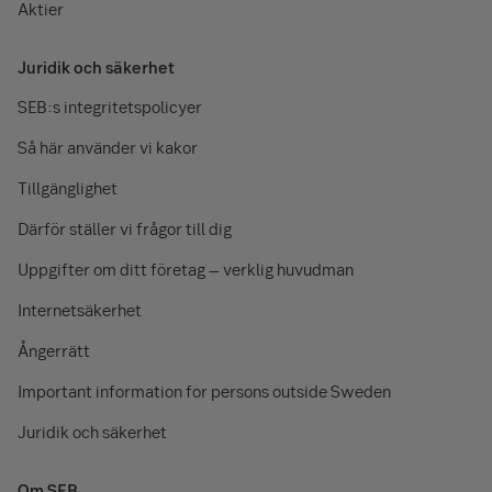
Aktier
Juridik och säkerhet
SEB:s integritetspolicyer
Så här använder vi kakor
Tillgänglighet
Därför ställer vi frågor till dig
Uppgifter om ditt företag – verklig huvudman
Internetsäkerhet
Ångerrätt
Important information for persons outside Sweden
Juridik och säkerhet
Om SEB