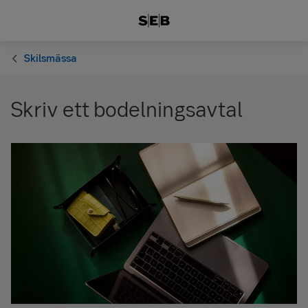
Skilsmässa
Skriv ett bodelningsavtal