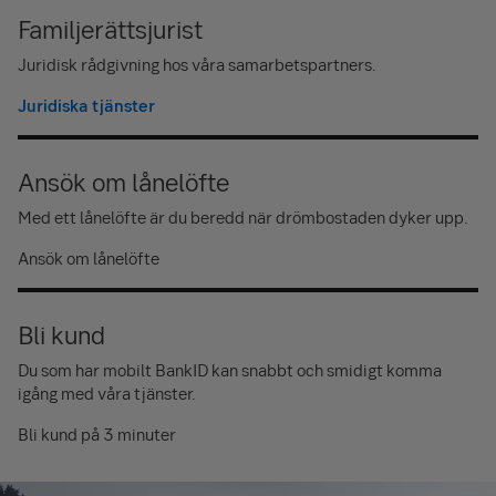
Familjerättsjurist
Juridisk rådgivning hos våra samarbetspartners.
Juridiska tjänster
Ansök om lånelöfte
Med ett lånelöfte är du beredd när drömbostaden dyker upp.
Ansök om lånelöfte
Bli kund
Du som har mobilt BankID kan snabbt och smidigt komma
igång med våra tjänster.
Bli kund på 3 minuter