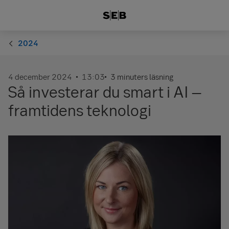
2024
4 december 2024
13:03
3 minuters läsning
Så investerar du smart i AI –
framtidens teknologi