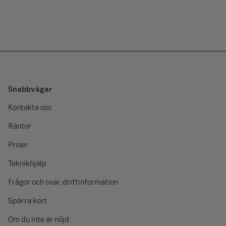
Snabbvägar
Kontakta oss
Räntor
Priser
Teknikhjälp
Frågor och svar, driftinformation
Spärra kort
Om du inte är nöjd