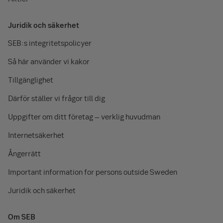
Juridik och säkerhet
SEB:s integritetspolicyer
Så här använder vi kakor
Tillgänglighet
Därför ställer vi frågor till dig
Uppgifter om ditt företag – verklig huvudman
Internetsäkerhet
Ångerrätt
Important information for persons outside Sweden
Juridik och säkerhet
Om SEB