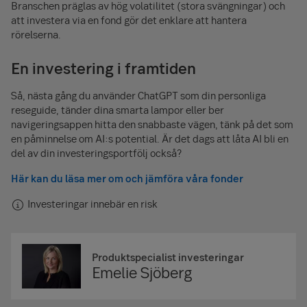
Branschen präglas av hög volatilitet (stora svängningar) och
att investera via en fond gör det enklare att hantera
rörelserna.
En investering i framtiden
Så, nästa gång du använder ChatGPT som din personliga
reseguide, tänder dina smarta lampor eller ber
navigeringsappen hitta den snabbaste vägen, tänk på det som
en påminnelse om AI:s potential. Är det dags att låta AI bli en
del av din investeringsportfölj också?
Här kan du läsa mer om och jämföra våra fonder
Investeringar innebär en risk
Produktspecialist investeringar
Emelie Sjöberg