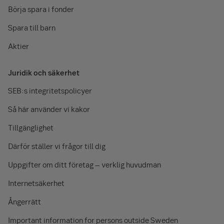
Börja spara i fonder
Spara till barn
Aktier
Juridik och säkerhet
SEB:s integritetspolicyer
Så här använder vi kakor
Tillgänglighet
Därför ställer vi frågor till dig
Uppgifter om ditt företag – verklig huvudman
Internetsäkerhet
Ångerrätt
Important information for persons outside Sweden