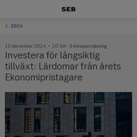
2024
10 december 2024
10:56
3 minuters läsning
Investera för långsiktig
tillväxt: Lärdomar från årets
Ekonomipristagare