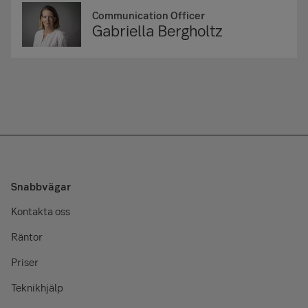
Communication Officer
Gabriella Bergholtz
Snabbvägar
Kontakta oss
Räntor
Priser
Teknikhjälp