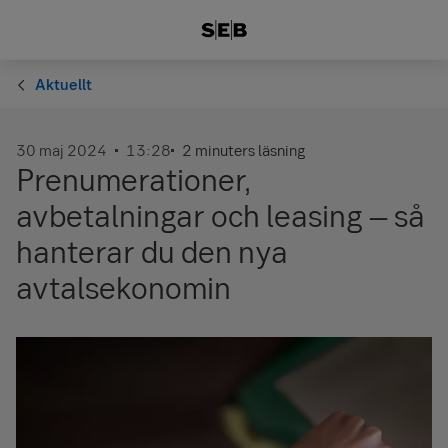
Aktuellt
30 maj 2024
13:28
2 minuters läsning
Prenumerationer,
avbetalningar och leasing – så
hanterar du den nya
avtalsekonomin