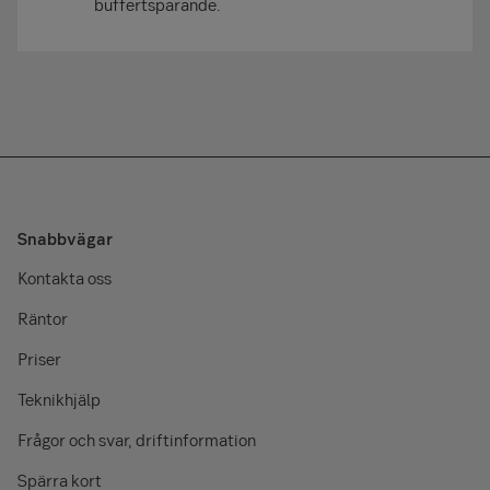
buffertsparande.
Snabbvägar
Kontakta oss
Räntor
Priser
Teknikhjälp
Frågor och svar, driftinformation
Spärra kort