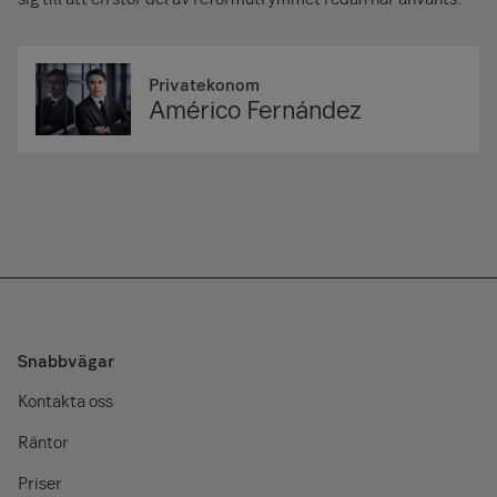
Privatekonom
Américo Fernández
Snabbvägar
Kontakta oss
Räntor
Priser