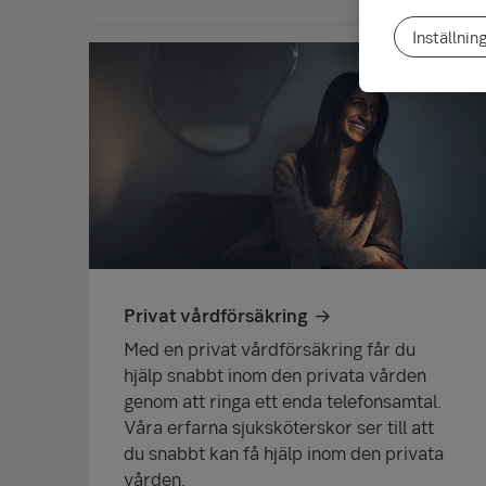
Inställnin
Privat vårdförsäkring
Med en privat vårdförsäkring får du
hjälp snabbt inom den privata vården
genom att ringa ett enda telefonsamtal.
Våra erfarna sjuksköterskor ser till att
du snabbt kan få hjälp inom den privata
vården.