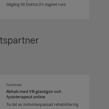
tillgång till Doktor24 dygnet runt.
tspartner
Fysioterapi
Rehab med VR-glasögon och
fysioterapeut online
Ta del av individanpassad rehabilitering