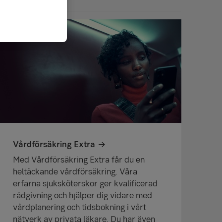
Vårdförsäkring Extra
Med Vårdförsäkring Extra får du en
heltäckande vårdförsäkring. Våra
erfarna sjuksköterskor ger kvalificerad
rådgivning och hjälper dig vidare med
vårdplanering och tidsbokning i vårt
nätverk av privata läkare. Du har även