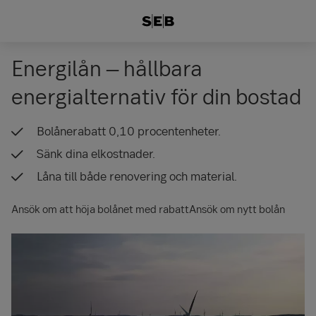
Energilån – hållbara
energialternativ för din bostad
Bolånerabatt 0,10 procentenheter.
Sänk dina elkostnader.
Låna till både renovering och material.
Ansök om att höja bolånet med rabatt
Ansök om nytt bolån