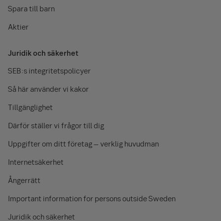
Spara till barn
Aktier
Juridik och säkerhet
SEB:s integritetspolicyer
Så här använder vi kakor
Tillgänglighet
Därför ställer vi frågor till dig
Uppgifter om ditt företag – verklig huvudman
Internetsäkerhet
Ångerrätt
Important information for persons outside Sweden
Juridik och säkerhet