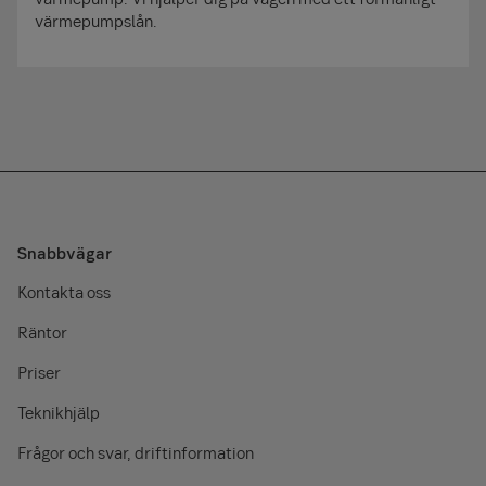
värmepumpslån.
Snabbvägar
Kontakta oss
Räntor
Priser
Teknikhjälp
Frågor och svar, driftinformation