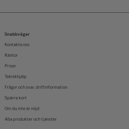
Snabbvägar
Kontakta oss
Räntor
Priser
Teknikhjälp
Frågor och svar, driftinformation
Spärra kort
Om du inte är nöjd
Alla produkter och tjänster