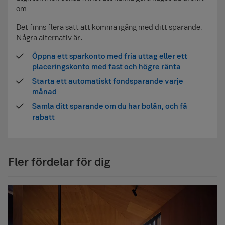
om.
Det finns flera sätt att komma igång med ditt sparande.
Några alternativ är:
Öppna ett sparkonto med fria uttag eller ett
placeringskonto med fast och högre ränta
Starta ett automatiskt fondsparande varje
månad
Samla ditt sparande om du har bolån, och få
rabatt
Fler fördelar för dig