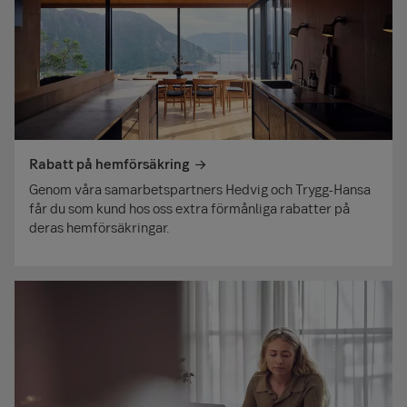
Rabatt på hemförsäkring
Genom våra samarbetspartners Hedvig och Trygg-Hansa
får du som kund hos oss extra förmånliga rabatter på
deras hemförsäkringar.