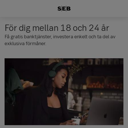
För dig mellan 18 och 24 år
Få gratis banktjänster, investera enkelt och ta del av
exklusiva förmåner.