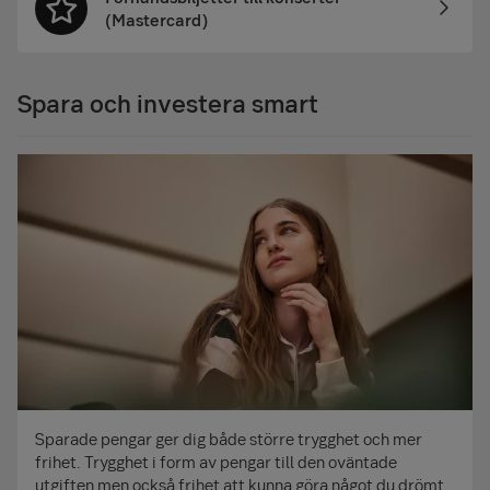
(Mastercard)
Spara och investera smart
Sparade pengar ger dig både större trygghet och mer
frihet. Trygghet i form av pengar till den oväntade
utgiften men också frihet att kunna göra något du drömt