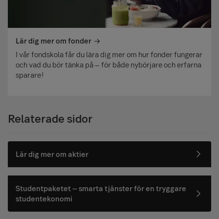
Lär dig mer om fonder
I vår fondskola får du lära dig mer om hur fonder fungerar
och vad du bör tänka på – för både nybörjare och erfarna
sparare!
Relaterade sidor
Lär dig mer om aktier
Studentpaketet – smarta tjänster för en tryggare
studentekonomi