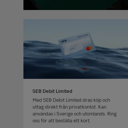
SEB Debit Limited
Med SEB Debit Limited dras köp och
uttag direkt från privatkontot. Kan
användas i Sverige och utomlands. Ring
oss för att beställa ett kort.