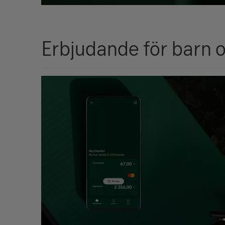
Erbjudande för barn 