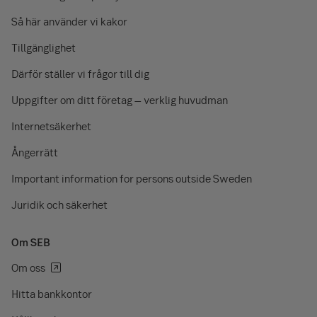
Så här använder vi kakor
Tillgänglighet
Därför ställer vi frågor till dig
Uppgifter om ditt företag – verklig huvudman
Internetsäkerhet
Ångerrätt
Important information for persons outside Sweden
Juridik och säkerhet
Om SEB
Om oss
Hitta bankkontor