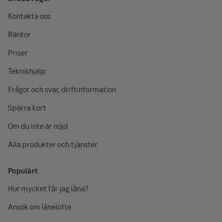
Kontakta oss
Räntor
Priser
Teknikhjälp
Frågor och svar, driftinformation
Spärra kort
Om du inte är nöjd
Alla produkter och tjänster
Populärt
Hur mycket får jag låna?
Ansök om lånelöfte