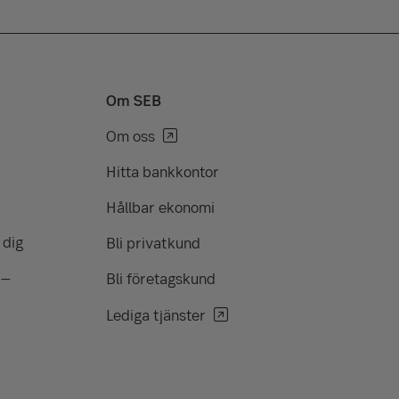
Om SEB
Om oss
Hitta bankkontor
Hållbar ekonomi
 dig
Bli privatkund
 –
Bli företagskund
Lediga tjänster