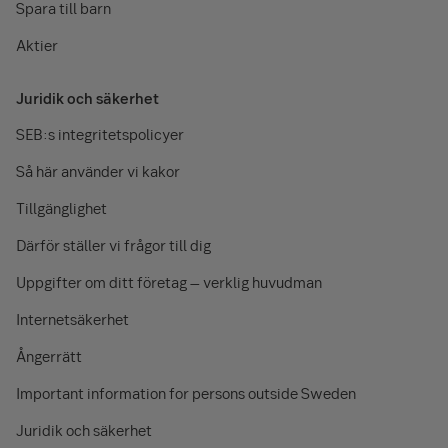
Spara till barn
Aktier
Juridik och säkerhet
SEB:s integritetspolicyer
Så här använder vi kakor
Tillgänglighet
Därför ställer vi frågor till dig
Uppgifter om ditt företag – verklig huvudman
Internetsäkerhet
Ångerrätt
Important information for persons outside Sweden
Juridik och säkerhet