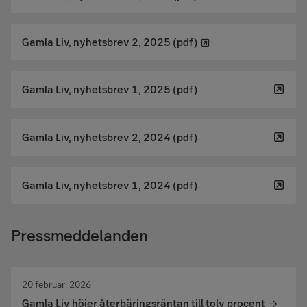
Gamla Liv, nyhetsbrev 2, 2025 (pdf)
Gamla Liv, nyhetsbrev 1, 2025 (pdf)
Gamla Liv, nyhetsbrev 2, 2024 (pdf)
Gamla Liv, nyhetsbrev 1, 2024 (pdf)
Pressmeddelanden
20 februari 2026
Gamla Liv höjer återbäringsräntan till tolv procent