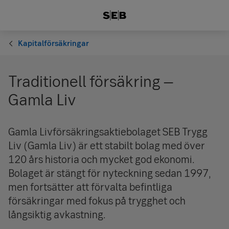
Kapitalförsäkringar
Traditionell försäkring –
Gamla Liv
Gamla Livförsäkringsaktiebolaget SEB Trygg
Liv (Gamla Liv) är ett stabilt bolag med över
120 års historia och mycket god ekonomi.
Bolaget är stängt för nyteckning sedan 1997,
men fortsätter att förvalta befintliga
försäkringar med fokus på trygghet och
långsiktig avkastning.