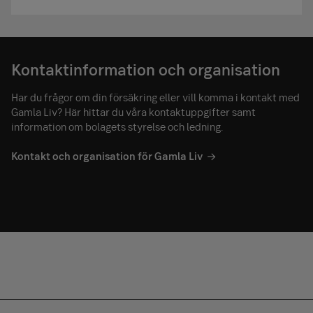
Kontaktinformation och organisation
Har du frågor om din försäkring eller vill komma i kontakt med
Gamla Liv? Här hittar du våra kontaktuppgifter samt
information om bolagets styrelse och ledning.
Kontakt och organisation för Gamla Liv