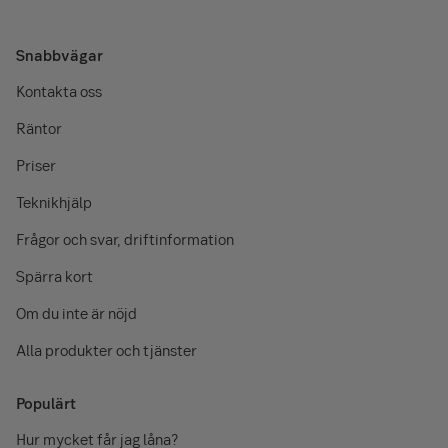
Snabbvägar
Kontakta oss
Räntor
Priser
Teknikhjälp
Frågor och svar, driftinformation
Spärra kort
Om du inte är nöjd
Alla produkter och tjänster
Populärt
Hur mycket får jag låna?