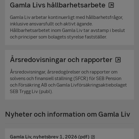
Gamla Livs hållbarhetsarbete
Gamla Liv arbetar kontinuerligt med hållbarhetsfrågor,
inklusive ansvarsfullt och aktivt ägande.
Hållbarhetsarbetet inom Gamla Liv tar avstamp i beslut
och principer som bolagets styrelse fastställer.
Årsredovisningar och rapporter
Årsredovisningar, årsredogörelser och rapporter om
solvens och finansiell ställning (SFCR) för SEB Pension
och Försäkring AB och Gamla Livförsäkringsaktiebolaget
SEB Trygg Liv (publ).
Nyheter och information om Gamla Liv
Gamla Liv, nyhetsbrev 1, 2026 (pdf)