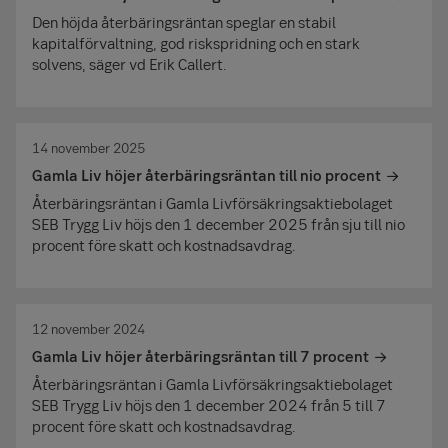
Den höjda återbäringsräntan speglar en stabil
kapitalförvaltning, god riskspridning och en stark
solvens, säger vd Erik Callert.
14 november 2025
Gamla Liv höjer återbäringsräntan till nio procent
Återbäringsräntan i Gamla Livförsäkringsaktiebolaget
SEB Trygg Liv höjs den 1 december 2025 från sju till nio
procent före skatt och kostnadsavdrag.
12 november 2024
Gamla Liv höjer återbäringsräntan till 7 procent
Återbäringsräntan i Gamla Livförsäkringsaktiebolaget
SEB Trygg Liv höjs den 1 december 2024 från 5 till 7
procent före skatt och kostnadsavdrag.