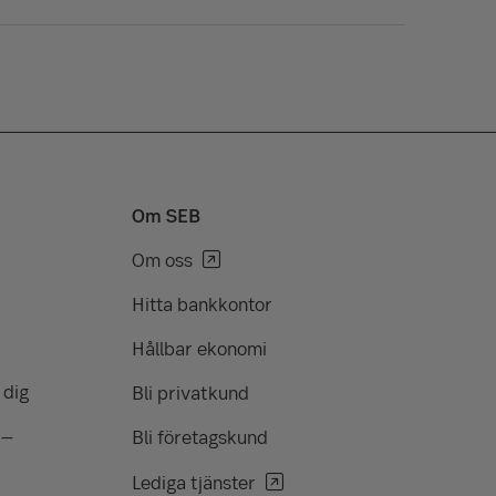
Om SEB
Om oss
Hitta bankkontor
Hållbar ekonomi
 dig
Bli privatkund
 –
Bli företagskund
Lediga tjänster