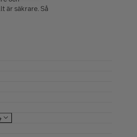
lt är säkrare. Så