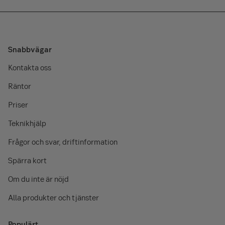
Snabbvägar
Kontakta oss
Räntor
Priser
Teknikhjälp
Frågor och svar, driftinformation
Spärra kort
Om du inte är nöjd
Alla produkter och tjänster
Populärt