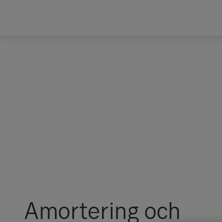
Amortering och