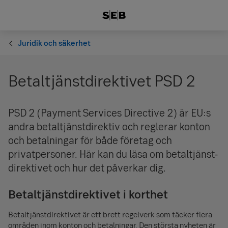
Juridik och säkerhet
Betaltjänstdirektivet PSD 2
PSD 2 (Payment Services Directive 2) är EU:s
andra betaltjänstdirektiv och reglerar konton
och betalningar för både företag och
privatpersoner. Här kan du läsa om betaltjänst­
direktivet och hur det påverkar dig.
Betaltjänstdirektivet i korthet
Betaltjänstdirektivet är ett brett regelverk som täcker flera
områden inom konton och betalningar. Den största nyheten är