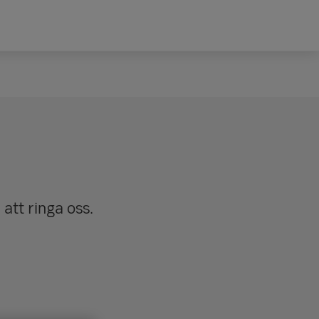
att ringa oss.