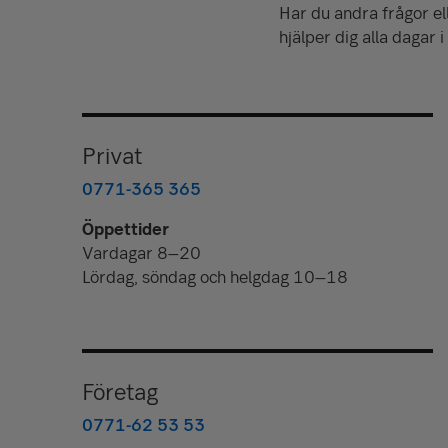
Har du andra frågor el
hjälper dig alla dagar 
Privat
0771-365 365
Öppettider
Vardagar 8–20
Lördag, söndag och helgdag 10–18
Företag
0771-62 53 53