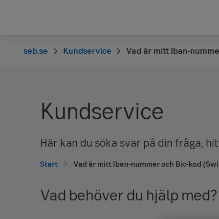
seb.se
Kundservice
Vad är mitt Iban-nummer
Kundservice
Här kan du söka svar på din fråga, hit
Start
Vad är mitt Iban-nummer och Bic-kod (Swi
Vad behöver du hjälp med?