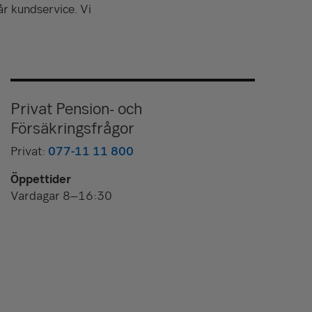
år kundservice. Vi
Privat Pension- och
Försäkringsfrågor
Privat:
077-11 11 800
Öppettider
Vardagar 8–16:30