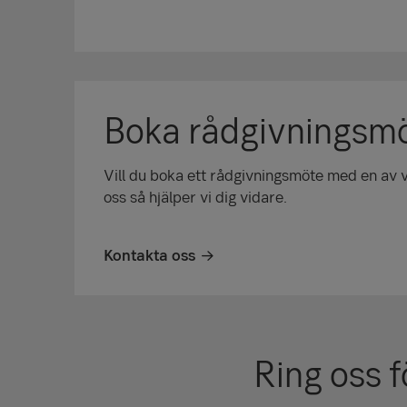
Boka rådgivningsm
Vill du boka ett rådgivningsmöte med en av 
oss så hjälper vi dig vidare.
Kontakta oss
Ring oss f