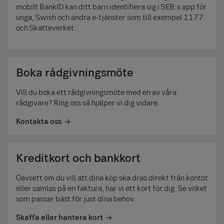
mobilt BankID kan ditt barn identifiera sig i SEB:s app för
unga, Swish och andra e-tjänster som till exempel 1177
och Skatteverket.
Boka rådgivningsmöte
Vill du boka ett rådgivningsmöte med en av våra
rådgivare? Ring oss så hjälper vi dig vidare.
Kontakta oss
Kreditkort och bankkort
Oavsett om du vill att dina köp ska dras direkt från kontot
eller samlas på en faktura, har vi ett kort för dig. Se vilket
som passar bäst för just dina behov.
Skaffa eller hantera kort