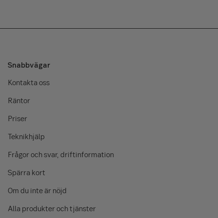
Snabbvägar
Kontakta oss
Räntor
Priser
Teknikhjälp
Frågor och svar, driftinformation
Spärra kort
Om du inte är nöjd
Alla produkter och tjänster