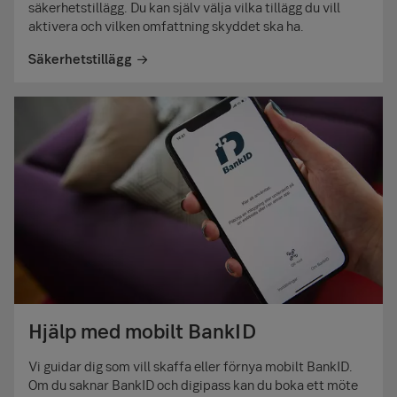
säkerhets­tillägg. Du kan själv välja vilka tillägg du vill
aktivera och vilken omfattning skyddet ska ha.
Säkerhetstillägg
Hjälp med mobilt BankID
Vi guidar dig som vill skaffa eller förnya mobilt BankID.
Om du saknar BankID och digipass kan du boka ett möte