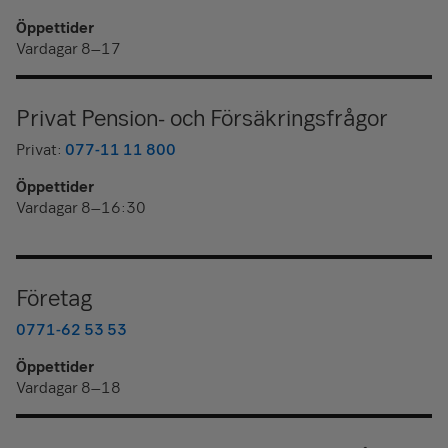
Öppettider
Vardagar 8–17
Privat Pension- och Försäkringsfrågor
Privat:
077-11 11 800
Öppettider
Vardagar 8–16:30
Företag
0771-62 53 53
Öppettider
Vardagar 8–18