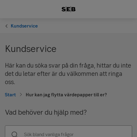
Kundservice
Kundservice
Här kan du söka svar på din fråga, hittar du inte
det du letar efter är du välkommen att ringa
oss.
Start
Hur kan jag flytta värdepapper till er?
Vad behöver du hjälp med?