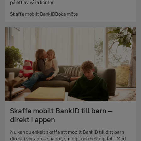
på ett av våra kontor.
Skaffa mobilt BankID
Boka möte
Skaffa mobilt BankID till barn –
direkt i appen
Nu kan du enkelt skaffa ett mobilt BankID till ditt barn
direkt i vår app – snabbt, smidigt och helt digitalt. Med