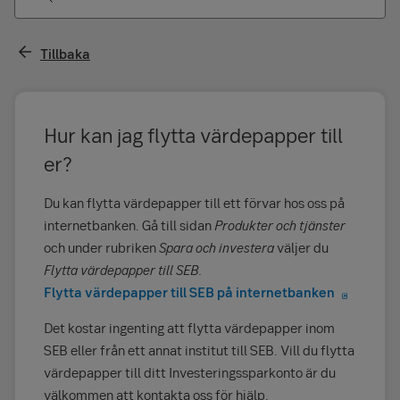
Tillbaka
Hur kan jag flytta värdepapper till
er?
Du kan flytta värdepapper till ett förvar hos oss på
internetbanken. Gå till sidan
Produkter och tjänster
och under rubriken
Spara och investera
väljer du
Flytta värdepapper till SEB.
Flytta värdepapper till SEB på internetbanken
Det kostar ingenting att flytta värdepapper inom
SEB eller från ett annat institut till SEB. Vill du flytta
värdepapper till ditt Investeringssparkonto är du
välkommen att kontakta oss för hjälp.