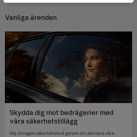
Vanliga ärenden
Skydda dig mot bedrägerier med
våra säkerhetstillägg
Höj din egen säkerhets­nivå genom att aktivera våra