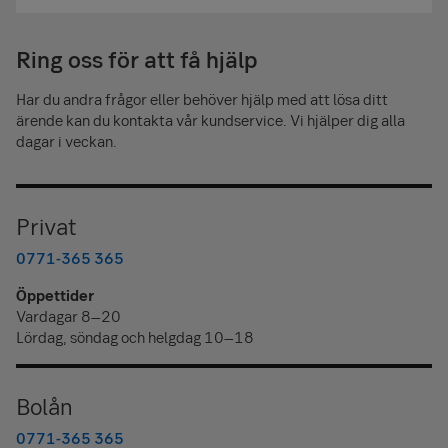
Ring oss för att få hjälp
Har du andra frågor eller behöver hjälp med att lösa ditt
ärende kan du kontakta vår kundservice. Vi hjälper dig alla
dagar i veckan.
Privat
0771-365 365
Öppettider
Vardagar 8–20
Lördag, söndag och helgdag 10–18
Bolån
0771-365 365