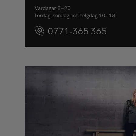
Vardagar 8–20
Lördag, söndag och helgdag 10–18
0771-365 365